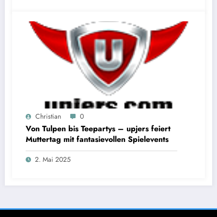
Christian
0
Von Tulpen bis Teepartys – upjers feiert
Muttertag mit fantasievollen Spielevents
2. Mai 2025