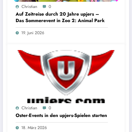
Christian
0
Auf Zeitreise durch 20 Jahre upjers –
Das Sommerevent in Zoo 2: Animal Park
19. Juni 2026
Christian
0
Oster-Events in den upjers-Spielen starten
18. März 2026