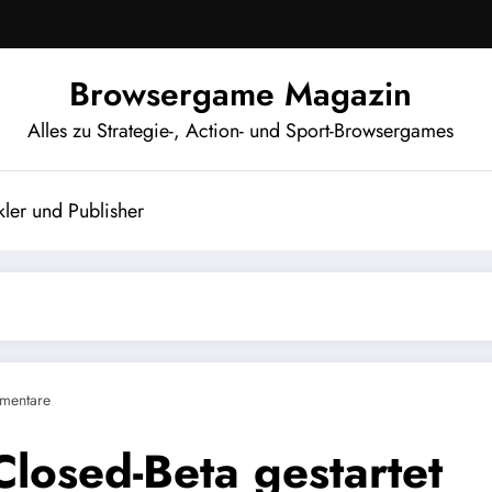
Browsergame Magazin
Alles zu Strategie-, Action- und Sport-Browsergames
ler und Publisher
mentare
Closed-Beta gestartet