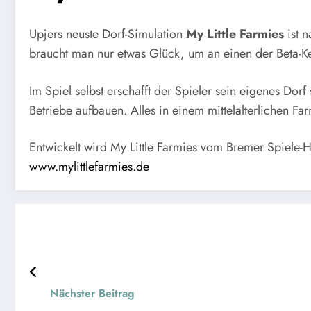
Upjers neuste Dorf-Simulation
My Little Farmies
ist 
braucht man nur etwas Glück, um an einen der Beta-Key
Im Spiel selbst erschafft der Spieler sein eigenes Dor
Betriebe aufbauen. Alles in einem mittelalterlichen Far
Entwickelt wird My Little Farmies vom Bremer Spiele-H
www.mylittlefarmies.de
Nächster Beitrag