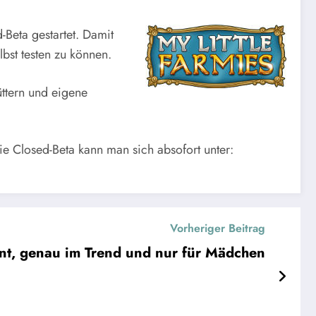
-Beta gestartet. Damit
bst testen zu können.
üttern und eigene
ie Closed-Beta kann man sich absofort unter:
Vorheriger Beitrag
ant, genau im Trend und nur für Mädchen