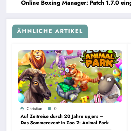
Online Boxing Manager: Patch 1.
ÄHNLICHE ARTIKEL
Christian
0
Auf Zeitreise durch 20 Jahre upjers –
Das Sommerevent in Zoo 2: Animal Park