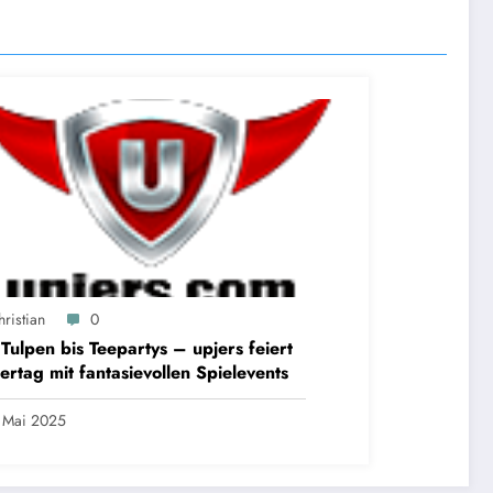
ristian
0
Tulpen bis Teepartys – upjers feiert
ertag mit fantasievollen Spielevents
 Mai 2025