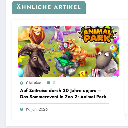
ÄHNLICHE ARTIKEL
Christian
0
Auf Zeitreise durch 20 Jahre upjers –
Das Sommerevent in Zoo 2: Animal Park
19. Juni 2026