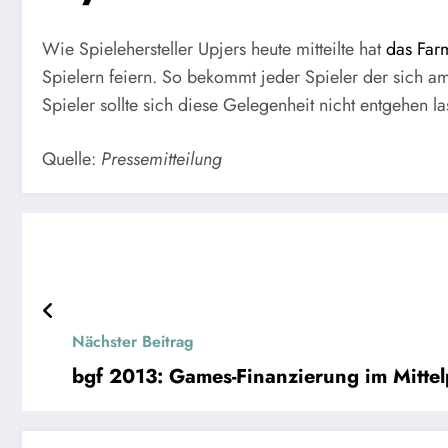
Wie Spielehersteller Upjers heute mitteilte hat
das Far
Spielern feiern. So bekommt jeder Spieler der sich am
Spieler sollte sich diese Gelegenheit nicht entgehen la
Quelle:
Pressemitteilung
Nächster Beitrag
bgf 2013: Games-Finanzierung im Mitte