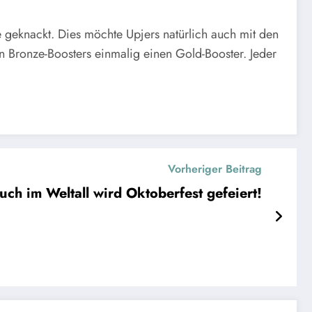
e geknackt. Dies möchte Upjers natürlich auch mit den
en Bronze-Boosters einmalig einen Gold-Booster. Jeder
Vorheriger Beitrag
ch im Weltall wird Oktoberfest gefeiert!