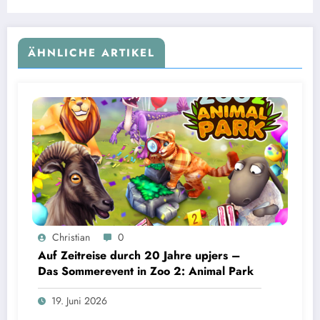
ÄHNLICHE ARTIKEL
Christian
0
Auf Zeitreise durch 20 Jahre upjers –
Das Sommerevent in Zoo 2: Animal Park
19. Juni 2026