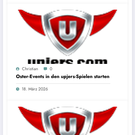
Christian
0
Oster-Events in den upjers-Spielen starten
18. März 2026