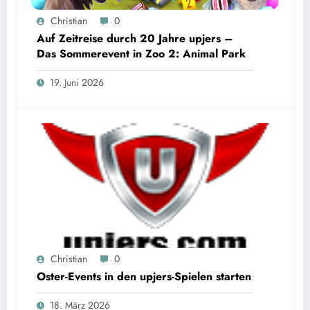
Christian
0
Auf Zeitreise durch 20 Jahre upjers –
Das Sommerevent in Zoo 2: Animal Park
19. Juni 2026
Christian
0
Oster-Events in den upjers-Spielen starten
18. März 2026