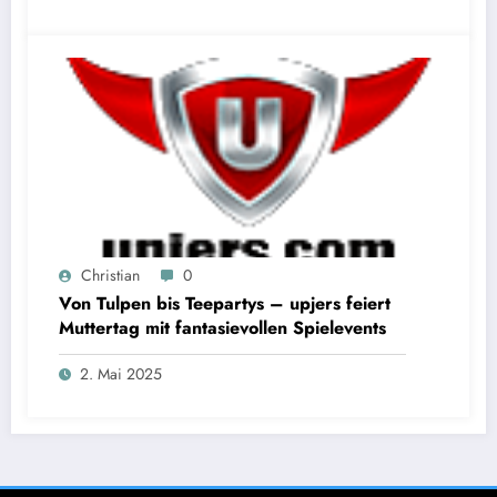
Christian
0
Von Tulpen bis Teepartys – upjers feiert
Muttertag mit fantasievollen Spielevents
2. Mai 2025