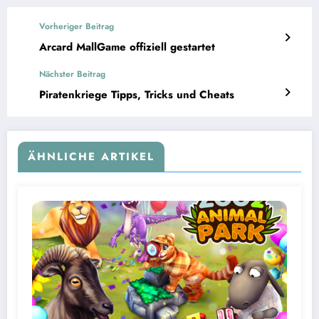
Vorheriger Beitrag
Arcard MallGame offiziell gestartet
Nächster Beitrag
Piratenkriege Tipps, Tricks und Cheats
ÄHNLICHE ARTIKEL