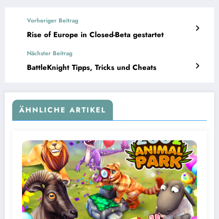
Vorheriger Beitrag
Rise of Europe in Closed-Beta gestartet
Nächster Beitrag
BattleKnight Tipps, Tricks und Cheats
ÄHNLICHE ARTIKEL