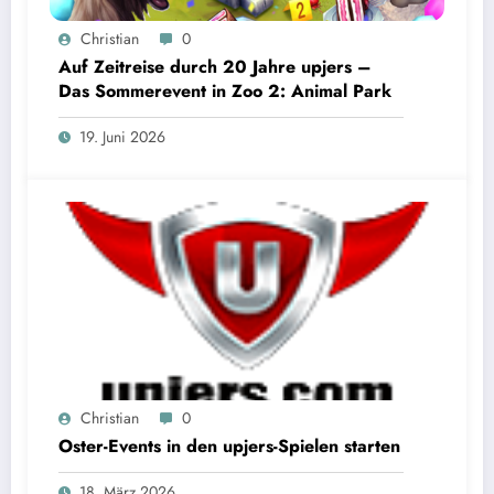
Christian
0
Auf Zeitreise durch 20 Jahre upjers –
Das Sommerevent in Zoo 2: Animal Park
19. Juni 2026
Christian
0
Oster-Events in den upjers-Spielen starten
18. März 2026