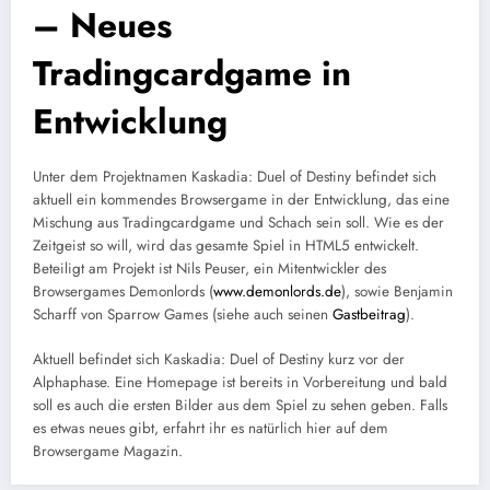
– Neues
Tradingcardgame in
Entwicklung
Unter dem Projektnamen Kaskadia: Duel of Destiny befindet sich
aktuell ein kommendes Browsergame in der Entwicklung, das eine
Mischung aus Tradingcardgame und Schach sein soll. Wie es der
Zeitgeist so will, wird das gesamte Spiel in HTML5 entwickelt.
Beteiligt am Projekt ist Nils Peuser, ein Mitentwickler des
Browsergames Demonlords (
www.demonlords.de
), sowie Benjamin
Scharff von Sparrow Games (siehe auch seinen
Gastbeitrag
).
Aktuell befindet sich Kaskadia: Duel of Destiny kurz vor der
Alphaphase. Eine Homepage ist bereits in Vorbereitung und bald
soll es auch die ersten Bilder aus dem Spiel zu sehen geben. Falls
es etwas neues gibt, erfahrt ihr es natürlich hier auf dem
Browsergame Magazin.