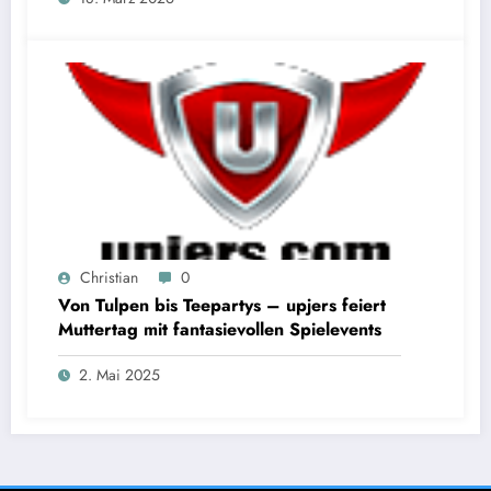
Christian
0
Von Tulpen bis Teepartys – upjers feiert
Muttertag mit fantasievollen Spielevents
2. Mai 2025