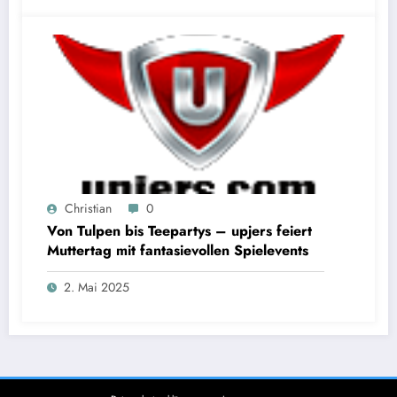
Christian
0
Von Tulpen bis Teepartys – upjers feiert
Muttertag mit fantasievollen Spielevents
2. Mai 2025