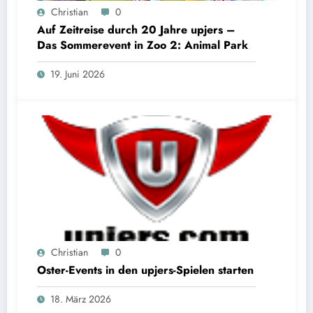
Christian
0
Auf Zeitreise durch 20 Jahre upjers –
Das Sommerevent in Zoo 2: Animal Park
19. Juni 2026
Christian
0
Oster-Events in den upjers-Spielen starten
18. März 2026