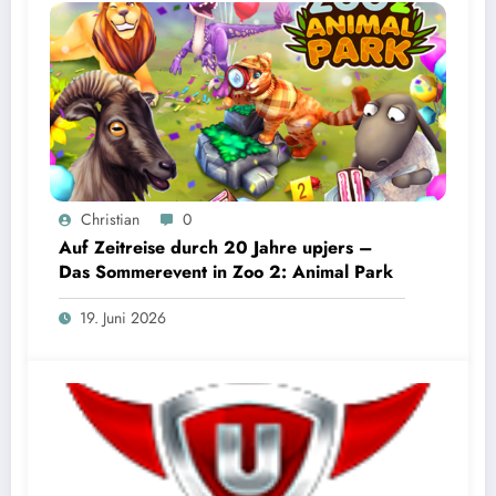
Christian
0
Auf Zeitreise durch 20 Jahre upjers –
Das Sommerevent in Zoo 2: Animal Park
19. Juni 2026