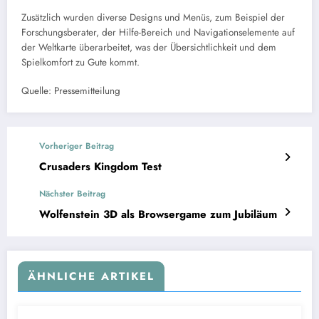
Zusätzlich wurden diverse Designs und Menüs, zum Beispiel der
Forschungsberater, der Hilfe-Bereich und Navigationselemente auf
der Weltkarte überarbeitet, was der Übersichtlichkeit und dem
Spielkomfort zu Gute kommt.
Quelle: Pressemitteilung
Vorheriger Beitrag
Crusaders Kingdom Test
Nächster Beitrag
Wolfenstein 3D als Browsergame zum Jubiläum
ÄHNLICHE ARTIKEL