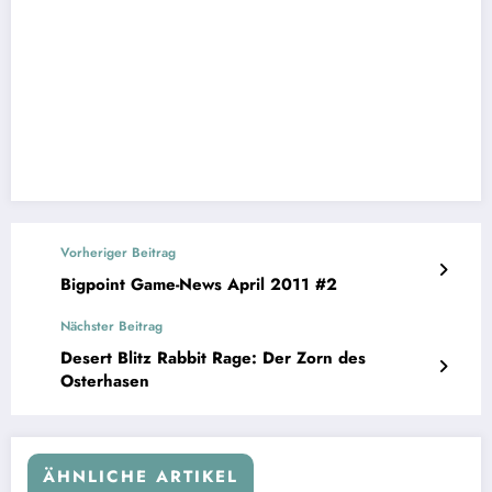
Vorheriger Beitrag
Bigpoint Game-News April 2011 #2
Nächster Beitrag
Desert Blitz Rabbit Rage: Der Zorn des
Osterhasen
ÄHNLICHE ARTIKEL