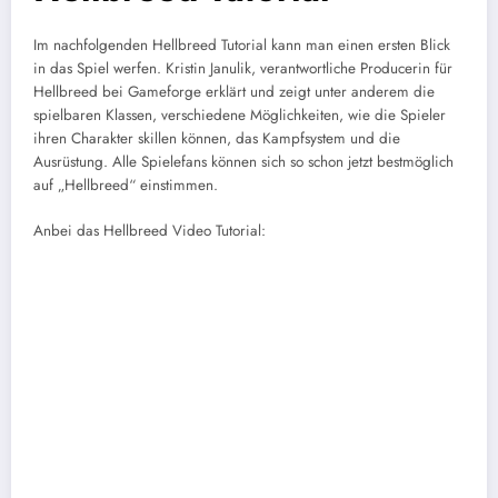
Im nachfolgenden Hellbreed Tutorial kann man einen ersten Blick
in das Spiel werfen. Kristin Janulik, verantwortliche Producerin für
Hellbreed bei Gameforge erklärt und zeigt unter anderem die
spielbaren Klassen, verschiedene Möglichkeiten, wie die Spieler
ihren Charakter skillen können, das Kampfsystem und die
Ausrüstung. Alle Spielefans können sich so schon jetzt bestmöglich
auf „Hellbreed“ einstimmen.
Anbei das Hellbreed Video Tutorial: