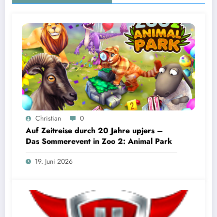
Christian
0
Auf Zeitreise durch 20 Jahre upjers –
Das Sommerevent in Zoo 2: Animal Park
19. Juni 2026