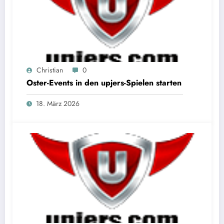
Christian
0
Oster-Events in den upjers-Spielen starten
18. März 2026