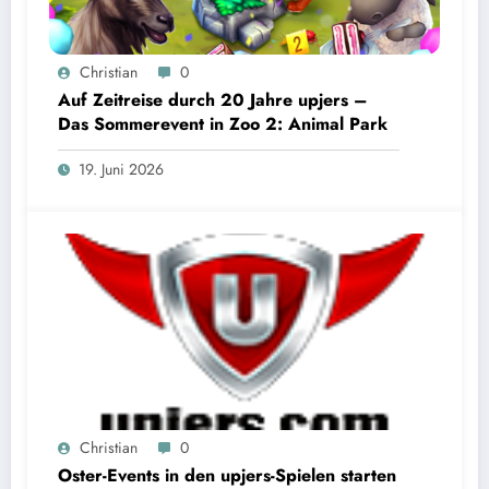
Christian
0
Auf Zeitreise durch 20 Jahre upjers –
Das Sommerevent in Zoo 2: Animal Park
19. Juni 2026
Christian
0
Oster-Events in den upjers-Spielen starten