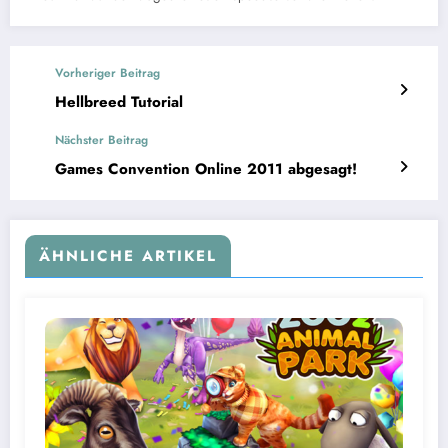
Vorheriger Beitrag
Hellbreed Tutorial
Nächster Beitrag
Games Convention Online 2011 abgesagt!
ÄHNLICHE ARTIKEL