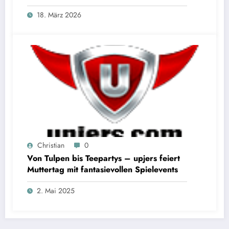
18. März 2026
Christian
0
Von Tulpen bis Teepartys – upjers feiert
Muttertag mit fantasievollen Spielevents
2. Mai 2025