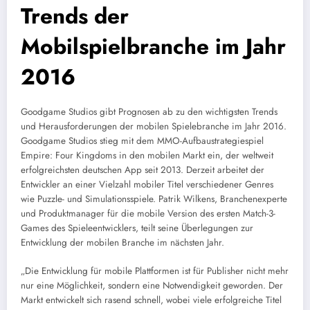
Trends der
Mobilspielbranche im Jahr
2016
Goodgame Studios gibt Prognosen ab zu den wichtigsten Trends
und Herausforderungen der mobilen Spielebranche im Jahr 2016.
Goodgame Studios stieg mit dem MMO-Aufbaustrategiespiel
Empire: Four Kingdoms in den mobilen Markt ein, der weltweit
erfolgreichsten deutschen App seit 2013. Derzeit arbeitet der
Entwickler an einer Vielzahl mobiler Titel verschiedener Genres
wie Puzzle- und Simulationsspiele. Patrik Wilkens, Branchenexperte
und Produktmanager für die mobile Version des ersten Match-3-
Games des Spieleentwicklers, teilt seine Überlegungen zur
Entwicklung der mobilen Branche im nächsten Jahr.
„Die Entwicklung für mobile Plattformen ist für Publisher nicht mehr
nur eine Möglichkeit, sondern eine Notwendigkeit geworden. Der
Markt entwickelt sich rasend schnell, wobei viele erfolgreiche Titel