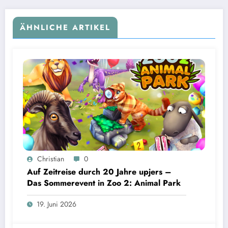
ÄHNLICHE ARTIKEL
Christian
0
Auf Zeitreise durch 20 Jahre upjers –
Das Sommerevent in Zoo 2: Animal Park
19. Juni 2026