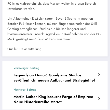
PC ist es wahrscheinlich, dass Marken weiter in diesen Bereich
investieren werden.
„Im Allgemeinen lässt sich sagen: Bevor E-Sports im mobilen
Bereich Fuß fassen können, müssen Eingabemethoden das Skill-
Gaming ermöglichen, Studios die Risiken längerer und
kostenintensiverer Entwicklungszyklen in Kauf nehmen und der PC-
Markt gesättigt sein”, fasst Wilkens zusammen.
Quelle: Pressemitteilung
Vorheriger Beitrag
Legends on Honor: Goodgame Studios
veröffentlicht neuen Aufbau- und Strategietitel
Nächster Beitrag
Martin Luther King besucht Forge of Empires:
Neue Historienreihe startet