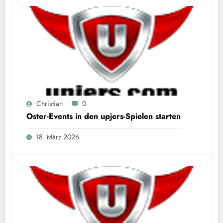
Christian
0
Oster-Events in den upjers-Spielen starten
18. März 2026