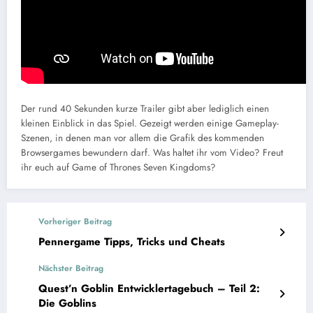
Der rund 40 Sekunden kurze Trailer gibt aber lediglich einen
kleinen Einblick in das Spiel. Gezeigt werden einige Gameplay-
Szenen, in denen man vor allem die Grafik des kommenden
Browsergames bewundern darf. Was haltet ihr vom Video? Freut
ihr euch auf Game of Thrones Seven Kingdoms?
Vorheriger Beitrag
Pennergame Tipps, Tricks und Cheats
Nächster Beitrag
Quest’n Goblin Entwicklertagebuch – Teil 2:
Die Goblins