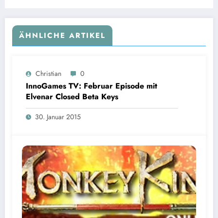
ÄHNLICHE ARTIKEL
Christian
0
InnoGames TV: Februar Episode mit
Elvenar Closed Beta Keys
30. Januar 2015