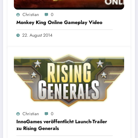
Christian
0
Monkey King Online Gameplay Video
22. August 2014
Christian
0
InnoGames veröffentlicht Launch-Trailer
zu Rising Generals