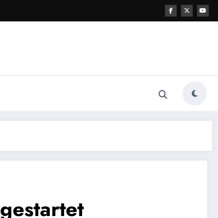
gestartet