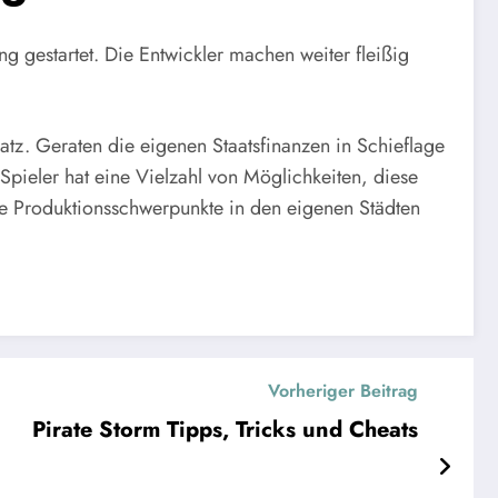
ng gestartet. Die Entwickler machen weiter fleißig
tz. Geraten die eigenen Staatsfinanzen in Schieflage
 Spieler hat eine Vielzahl von Möglichkeiten, diese
e Produktionsschwerpunkte in den eigenen Städten
Vorheriger Beitrag
Pirate Storm Tipps, Tricks und Cheats