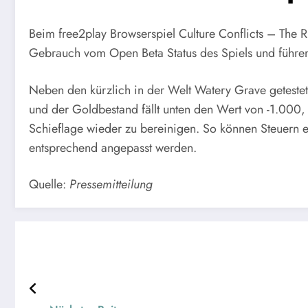
Beim free2play Browserspiel Culture Conflicts – The Ri
Gebrauch vom Open Beta Status des Spiels und führen
Neben den kürzlich in der Welt Watery Grave getestet
und der Goldbestand fällt unten den Wert von -1.000, f
Schieflage wieder zu bereinigen. So können Steuern 
entsprechend angepasst werden.
Quelle:
Pressemitteilung