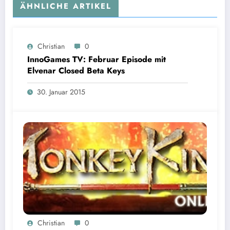
ÄHNLICHE ARTIKEL
Christian
0
InnoGames TV: Februar Episode mit
Elvenar Closed Beta Keys
30. Januar 2015
Christian
0