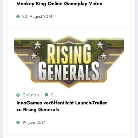
Monkey King Online Gameplay Video
22. August 2014
Christian
0
InnoGames veröffentlicht Launch-Trailer
zu Rising Generals
19. Juni 2014