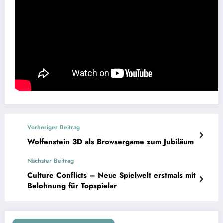
Vorheriger Beitrag
Wolfenstein 3D als Browsergame zum Jubiläum
Nächster Beitrag
Culture Conflicts – Neue Spielwelt erstmals mit
Belohnung für Topspieler