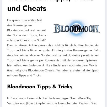
und Cheats
Du spielst zum ersten Mal
das Browsergame
Bloodmoon und bist nun auf
der Suche nach Tipps, Tricks
oder gar Cheats zum Spiel?
Dann ist dieser Artikel genau das richtige für dich. Hier findest du
Tipps und Tricks für einen guten Einstieg in das Browsergame. Falls
du schon ein erfahrener Spieler bist, kannst du deine persönlichen
Tipps und Tricks gerne per Kommentar mit den anderen Spielern
hier teilen. Am Ende des Artikels findet man noch ein paar Worte
über mögliche Bloodmoon Cheats. Nun aber erst einmal viel Spaß
mit den Tipps und Tricks.
Bloodmoon Tipps & Tricks
In Bloodmoon treten sich drei Parteien gegenüber. Werwölfe,
Vampire und Jäger kämpfen um die Herrschaft der Region. Dies