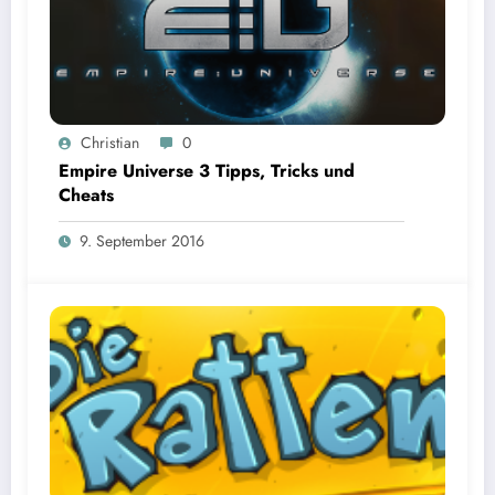
Christian
0
Empire Universe 3 Tipps, Tricks und
Cheats
9. September 2016