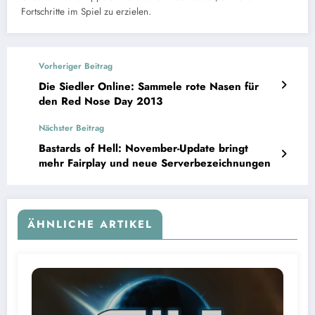
Fortschritte im Spiel zu erzielen.
Vorheriger Beitrag
Die Siedler Online: Sammele rote Nasen für
den Red Nose Day 2013
Nächster Beitrag
Bastards of Hell: November-Update bringt
mehr Fairplay und neue Serverbezeichnungen
ÄHNLICHE ARTIKEL