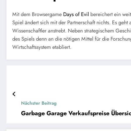
Mit dem Browsergame
Days of Evil
bereichert ein wei
Spiel ändert sich mit der Partnerschaft nichts. Es geht
Wissenschaftler anstrebt. Neben strategischem Geschic
des Spiels denn an die nötigen Mittel für die Forschu
Wirtschaftssystem etabliert.
Nächster Beitrag
Garbage Garage Verkaufspreise Übersic