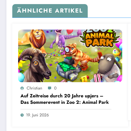
ÄHNLICHE ARTIKEL
Christian
0
Auf Zeitreise durch 20 Jahre upjers –
Das Sommerevent in Zoo 2: Animal Park
19. Juni 2026