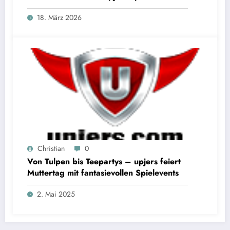
18. März 2026
Christian
0
Von Tulpen bis Teepartys – upjers feiert
Muttertag mit fantasievollen Spielevents
2. Mai 2025