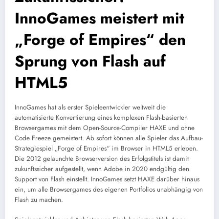
InnoGames meistert mit
„Forge of Empires“ den
Sprung von Flash auf
HTML5
InnoGames hat als erster Spieleentwickler weltweit die
automatisierte Konvertierung eines komplexen Flash-basierten
Browsergames mit dem Open-Source-Compiler HAXE und ohne
Code Freeze gemeistert. Ab sofort können alle Spieler das Aufbau-
Strategiespiel „Forge of Empires“ im Browser in HTML5 erleben.
Die 2012 gelaunchte Browserversion des Erfolgstitels ist damit
zukunftssicher aufgestellt, wenn Adobe in 2020 endgültig den
Support von Flash einstellt. InnoGames setzt HAXE darüber hinaus
ein, um alle Browsergames des eigenen Portfolios unabhängig von
Flash zu machen.