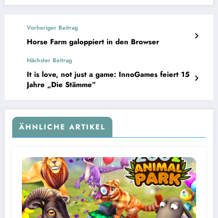
Vorheriger Beitrag
Horse Farm galoppiert in den Browser
Nächster Beitrag
It is love, not just a game: InnoGames feiert 15
Jahre „Die Stämme”
ÄHNLICHE ARTIKEL