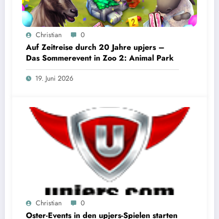
Christian
0
Auf Zeitreise durch 20 Jahre upjers –
Das Sommerevent in Zoo 2: Animal Park
19. Juni 2026
Christian
0
Oster-Events in den upjers-Spielen starten