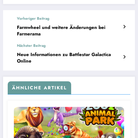
Vorheriger Beitrag
Farmwheel und weitere Änderungen bei
Farmerama
Nächster Beitrag
Neue Informationen zu Battlestar Galactica
Online
ÄHNLICHE ARTIKEL