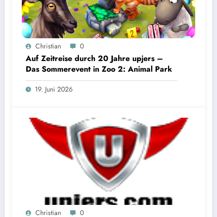
Christian
0
Auf Zeitreise durch 20 Jahre upjers –
Das Sommerevent in Zoo 2: Animal Park
19. Juni 2026
Christian
0