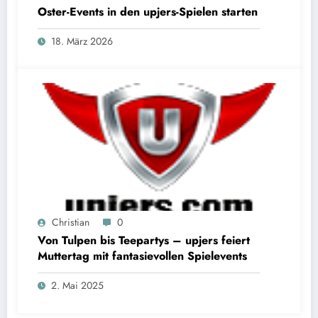
Oster-Events in den upjers-Spielen starten
18. März 2026
Christian
0
Von Tulpen bis Teepartys – upjers feiert
Muttertag mit fantasievollen Spielevents
2. Mai 2025