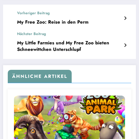
Vorheriger Beitrag
My Free Zoo: Reise in den Perm
Nächster Beitrag
My Little Farmies und My Free Zoo bieten
Schneewittchen Unterschlupf
ÄHNLICHE ARTIKEL