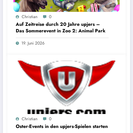
Christian
0
Auf Zeitreise durch 20 Jahre upjers –
Das Sommerevent in Zoo 2: Animal Park
19. Juni 2026
Christian
0
Oster-Events in den upjers-Spielen starten