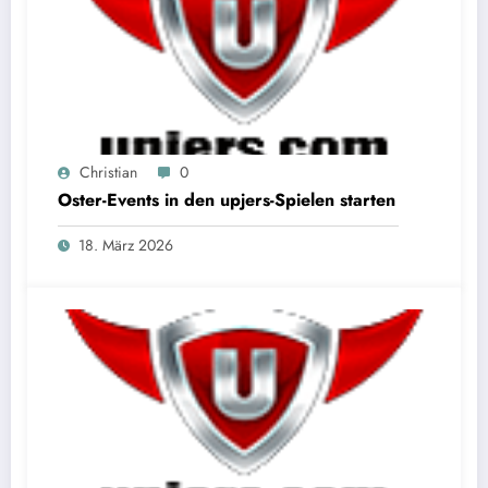
Christian
0
Oster-Events in den upjers-Spielen starten
18. März 2026