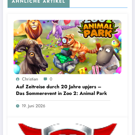
ÄHNLICHE ARTIKEL
Christian
0
Auf Zeitreise durch 20 Jahre upjers –
Das Sommerevent in Zoo 2: Animal Park
19. Juni 2026