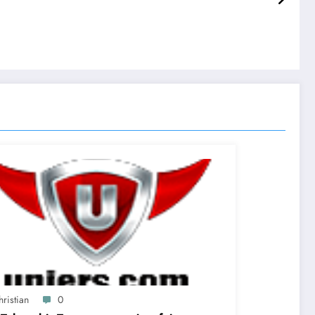
ristian
0