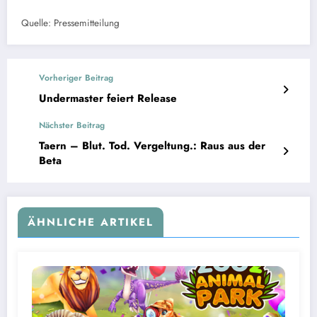
Quelle: Pressemitteilung
Vorheriger Beitrag
Undermaster feiert Release
Nächster Beitrag
Taern – Blut. Tod. Vergeltung.: Raus aus der
Beta
ÄHNLICHE ARTIKEL