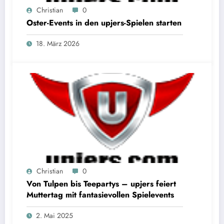
Christian
0
Oster-Events in den upjers-Spielen starten
18. März 2026
Christian
0
Von Tulpen bis Teepartys – upjers feiert
Muttertag mit fantasievollen Spielevents
2. Mai 2025