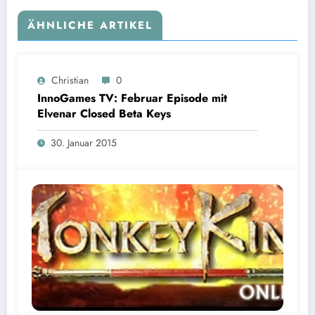
ÄHNLICHE ARTIKEL
Christian
0
InnoGames TV: Februar Episode mit
Elvenar Closed Beta Keys
30. Januar 2015