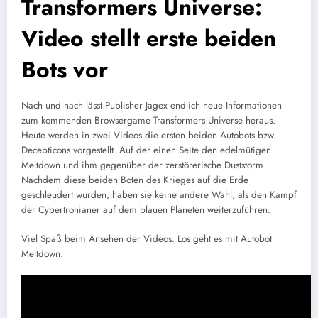
Transformers Universe:
Video stellt erste beiden
Bots vor
Nach und nach lässt Publisher Jagex endlich neue Informationen
zum kommenden Browsergame Transformers Universe heraus.
Heute werden in zwei Videos die ersten beiden Autobots bzw.
Decepticons vorgestellt. Auf der einen Seite den edelmütigen
Meltdown und ihm gegenüber der zerstörerische Duststorm.
Nachdem diese beiden Boten des Krieges auf die Erde
geschleudert wurden, haben sie keine andere Wahl, als den Kampf
der Cybertronianer auf dem blauen Planeten weiterzuführen.
Viel Spaß beim Ansehen der Videos. Los geht es mit Autobot
Meltdown: