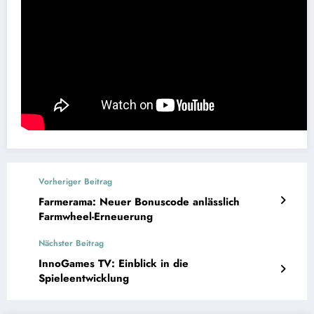
Vorheriger Beitrag
Farmerama: Neuer Bonuscode anlässlich
Farmwheel-Erneuerung
Nächster Beitrag
InnoGames TV: Einblick in die
Spieleentwicklung