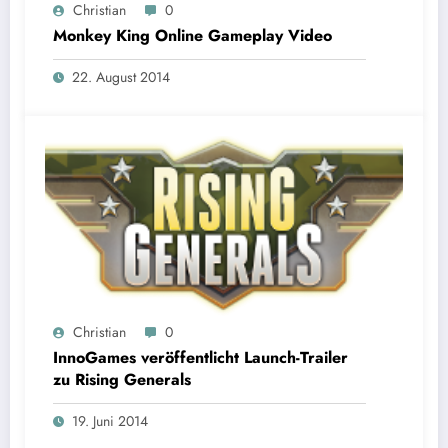
Christian
0
Monkey King Online Gameplay Video
22. August 2014
Christian
0
InnoGames veröffentlicht Launch-Trailer
zu Rising Generals
19. Juni 2014