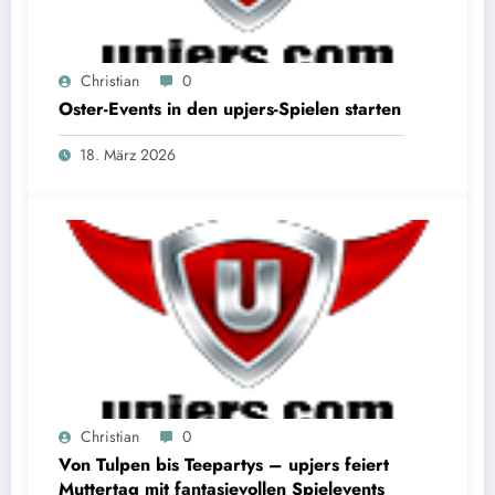
Christian
0
Oster-Events in den upjers-Spielen starten
18. März 2026
Christian
0
Von Tulpen bis Teepartys – upjers feiert
Muttertag mit fantasievollen Spielevents