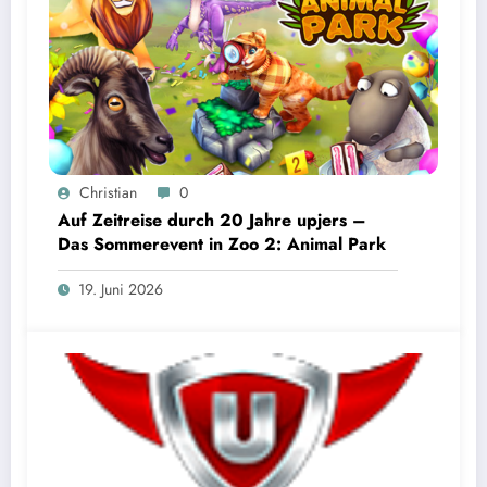
Christian
0
Auf Zeitreise durch 20 Jahre upjers –
Das Sommerevent in Zoo 2: Animal Park
19. Juni 2026