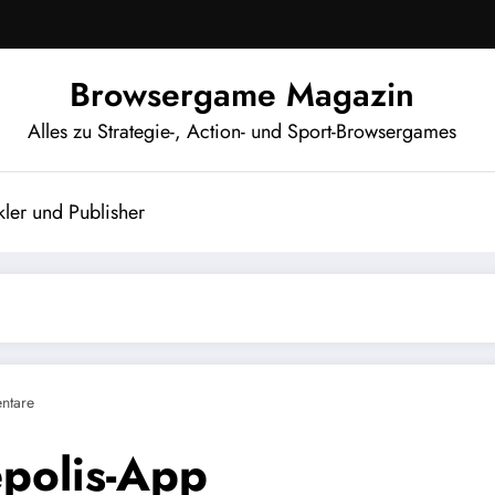
Browsergame Magazin
Alles zu Strategie-, Action- und Sport-Browsergames
ler und Publisher
ntare
epolis-App