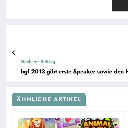
Nächster Beitrag
bgf 2013 gibt erste Speaker sowie den
ÄHNLICHE ARTIKEL