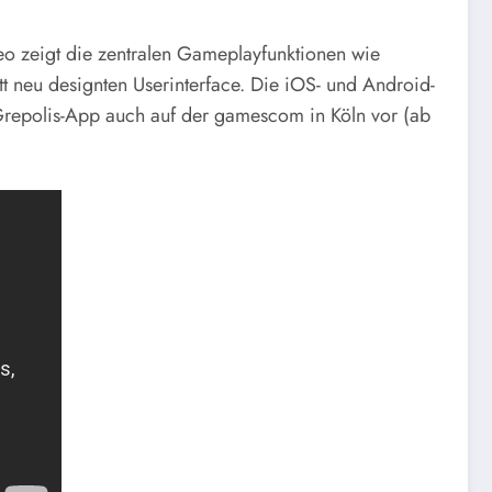
eo zeigt die zentralen Gameplayfunktionen wie
 neu designten Userinterface. Die iOS- und Android-
Grepolis-App auch auf der gamescom in Köln vor (ab