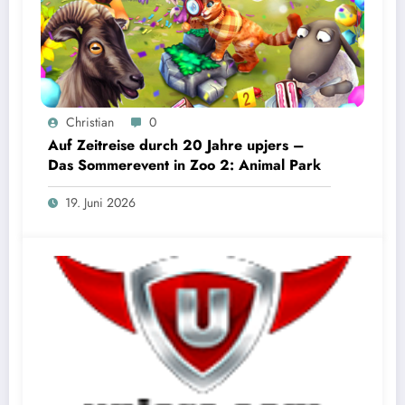
Christian
0
Auf Zeitreise durch 20 Jahre upjers –
Das Sommerevent in Zoo 2: Animal Park
19. Juni 2026