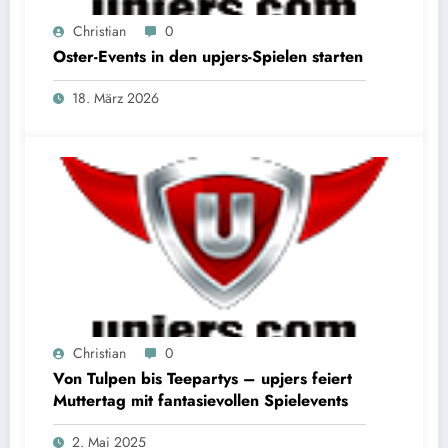
Christian
0
Oster-Events in den upjers-Spielen starten
18. März 2026
Christian
0
Von Tulpen bis Teepartys – upjers feiert
Muttertag mit fantasievollen Spielevents
2. Mai 2025