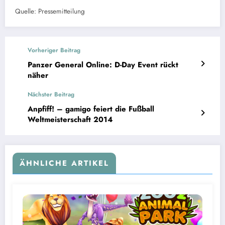
Quelle: Pressemitteilung
Vorheriger Beitrag
Panzer General Online: D-Day Event rückt
näher
Nächster Beitrag
Anpfiff! – gamigo feiert die Fußball
Weltmeisterschaft 2014
ÄHNLICHE ARTIKEL