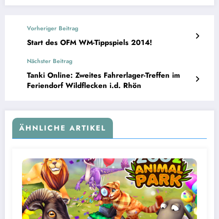
Vorheriger Beitrag
Start des OFM WM-Tippspiels 2014!
Nächster Beitrag
Tanki Online: Zweites Fahrerlager-Treffen im
Feriendorf Wildflecken i.d. Rhön
ÄHNLICHE ARTIKEL