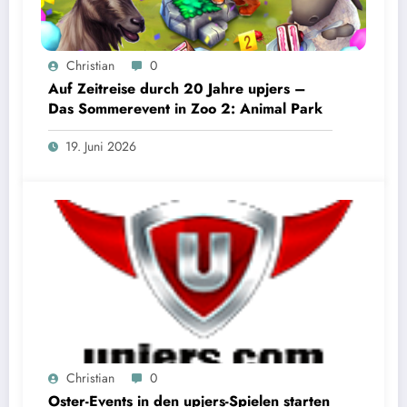
Christian
0
Auf Zeitreise durch 20 Jahre upjers –
Das Sommerevent in Zoo 2: Animal Park
19. Juni 2026
Christian
0
Oster-Events in den upjers-Spielen starten