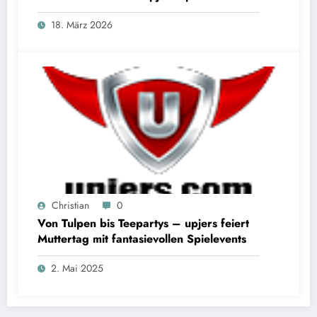
18. März 2026
Christian
0
Von Tulpen bis Teepartys – upjers feiert
Muttertag mit fantasievollen Spielevents
2. Mai 2025