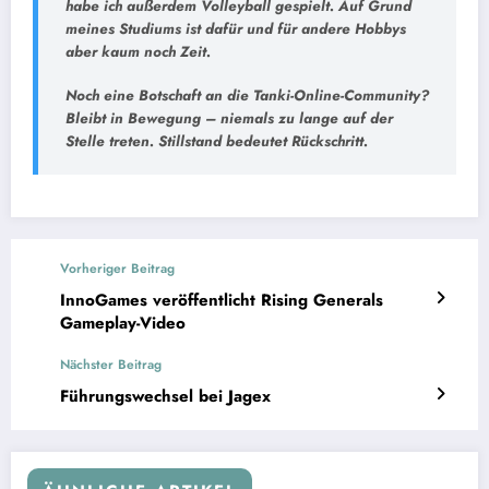
habe ich außerdem Volleyball gespielt. Auf Grund
meines Studiums ist dafür und für andere Hobbys
aber kaum noch Zeit.
Noch eine Botschaft an die Tanki-Online-Community?
Bleibt in Bewegung – niemals zu lange auf der
Stelle treten. Stillstand bedeutet Rückschritt.
Vorheriger Beitrag
InnoGames veröffentlicht Rising Generals
Gameplay-Video
Nächster Beitrag
Führungswechsel bei Jagex