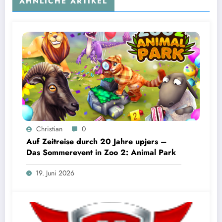
ÄHNLICHE ARTIKEL
Christian
0
Auf Zeitreise durch 20 Jahre upjers –
Das Sommerevent in Zoo 2: Animal Park
19. Juni 2026