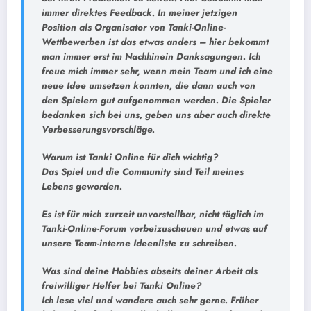
immer direktes Feedback. In meiner jetzigen
Position als Organisator von Tanki-Online-
Wettbewerben ist das etwas anders – hier bekommt
man immer erst im Nachhinein Danksagungen. Ich
freue mich immer sehr, wenn mein Team und ich eine
neue Idee umsetzen konnten, die dann auch von
den Spielern gut aufgenommen werden. Die Spieler
bedanken sich bei uns, geben uns aber auch direkte
Verbesserungsvorschläge.
Warum ist Tanki Online für dich wichtig?
Das Spiel und die Community sind Teil meines
Lebens geworden.
Es ist für mich zurzeit unvorstellbar, nicht täglich im
Tanki-Online-Forum vorbeizuschauen und etwas auf
unsere Team-interne Ideenliste zu schreiben.
Was
sind
deine Hobbies abseits deiner Arbeit als
freiwilliger Helfer bei Tanki Online?
Ich lese viel und wandere auch sehr gerne. Früher