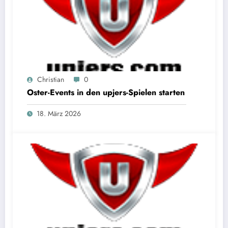
Christian
0
Oster-Events in den upjers-Spielen starten
18. März 2026