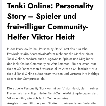
Tanki Online: Personality
Story – Spieler und
freiwilliger Community-
Helfer Viktor Heidt
In der Interview-Reihe „Personality Story“ lässt das russische
Entwicklerstudio AlternativaPlatform nicht nur die Macher hinter
Tanki Online, sondern auch ausgewählte Spieler und Mitglieder
der Tanki-Online-Community zu Wort kommen. Sie berichten, was
sie am 3D-Panzeraction-Browserspiel im Arcade Stil fasziniert, wie
sie auf Tanki Online aufmerksam wurden und verraten ihre Hobbys
abseits der Computerspiele.
Die aktuelle Personality Story kommt von Viktor Heidt, der in seiner
Freizeit als freiwilliger Helfer Tanki-Online-Wettkämpfe organisiert.
Viktor erzählt, wie sich Tanki Online von einer
Ausgleichsbeschäftigung zum Studium zu einem festen Bestandteil