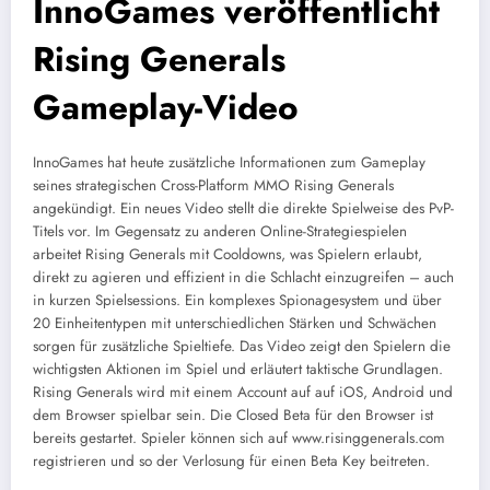
InnoGames veröffentlicht
Rising Generals
Gameplay-Video
InnoGames hat heute zusätzliche Informationen zum Gameplay
seines strategischen Cross-Platform MMO Rising Generals
angekündigt. Ein neues Video stellt die direkte Spielweise des PvP-
Titels vor. Im Gegensatz zu anderen Online-Strategiespielen
arbeitet Rising Generals mit Cooldowns, was Spielern erlaubt,
direkt zu agieren und effizient in die Schlacht einzugreifen – auch
in kurzen Spielsessions. Ein komplexes Spionagesystem und über
20 Einheitentypen mit unterschiedlichen Stärken und Schwächen
sorgen für zusätzliche Spieltiefe. Das Video zeigt den Spielern die
wichtigsten Aktionen im Spiel und erläutert taktische Grundlagen.
Rising Generals wird mit einem Account auf auf iOS, Android und
dem Browser spielbar sein. Die Closed Beta für den Browser ist
bereits gestartet. Spieler können sich auf www.risinggenerals.com
registrieren und so der Verlosung für einen Beta Key beitreten.