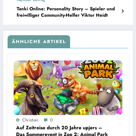
Tanki Online: Personality Story – Spieler und
freiwilliger Community-Helfer Viktor Heidt
ÄHNLICHE ARTIKEL
Christian
0
Auf Zeitreise durch 20 Jahre upjers –
Das Sommerevent in Zoo 2: Animal Park