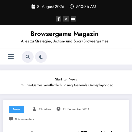
Zum
8. August 2026
9:10:36 AM
Inhalt
springen
Browsergame Magazin
Alles zu Strategie-, Action- und Sport-Browsergames
Start
News
InnoGames veröffentlicht Rising Generals Gameplay-Video
News
Christian
11. September 2014
0 Kommentare