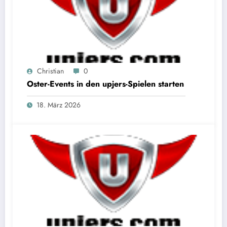
Christian
0
Oster-Events in den upjers-Spielen starten
18. März 2026