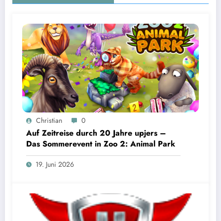
Christian
0
Auf Zeitreise durch 20 Jahre upjers –
Das Sommerevent in Zoo 2: Animal Park
19. Juni 2026