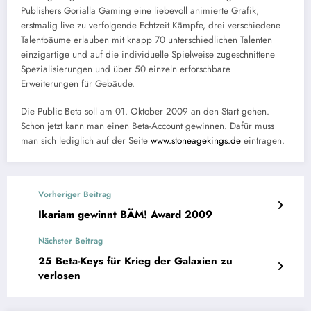
Publishers Gorialla Gaming eine liebevoll animierte Grafik,
erstmalig live zu verfolgende Echtzeit Kämpfe, drei verschiedene
Talentbäume erlauben mit knapp 70 unterschiedlichen Talenten
einzigartige und auf die individuelle Spielweise zugeschnittene
Spezialisierungen und über 50 einzeln erforschbare
Erweiterungen für Gebäude.
Die Public Beta soll am 01. Oktober 2009 an den Start gehen.
Schon jetzt kann man einen Beta-Account gewinnen. Dafür muss
man sich lediglich auf der Seite
www.stoneagekings.de
eintragen.
Vorheriger Beitrag
Ikariam gewinnt BÄM! Award 2009
Nächster Beitrag
25 Beta-Keys für Krieg der Galaxien zu
verlosen