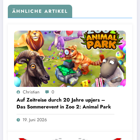
ÄHNLICHE ARTIKEL
Christian
0
Auf Zeitreise durch 20 Jahre upjers –
Das Sommerevent in Zoo 2: Animal Park
19. Juni 2026