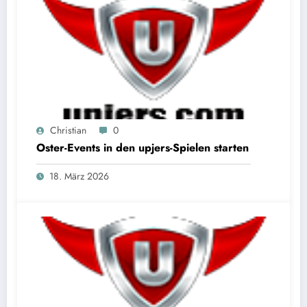
Christian
0
Oster-Events in den upjers-Spielen starten
18. März 2026