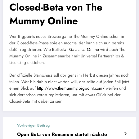
Closed-Beta von The
Mummy Online
Wer Bigpoints neues Browsergame The Mummy Online schon in
der Closed-Beta-Phase spielen möchte, der kann sich nun bereits
dafür registrieren. Wie
Battlestar Galactica Online
wird auch The
Mummy Online in Zusammenarbeit mit Universal Partnerships &
Licensing entstehen.
Der offizielle Startschuss soll übrigens im Herbst diesen Jahres noch
fallen. Wer bis dahin nicht warten will, der sollte auf jeden Fall jetzt
einen Blick auf
http://www.themummy.bigpoint.com/
werfen und
sich dort schon vorab registrieren, um mit etwas Glück bei der
Closed-Beta mit dabei zu sein.
Vorheriger Beitrag
Open Beta von Remanum startet nächste