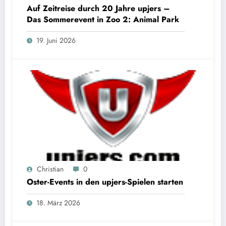
Auf Zeitreise durch 20 Jahre upjers –
Das Sommerevent in Zoo 2: Animal Park
19. Juni 2026
Christian
0
Oster-Events in den upjers-Spielen starten
18. März 2026