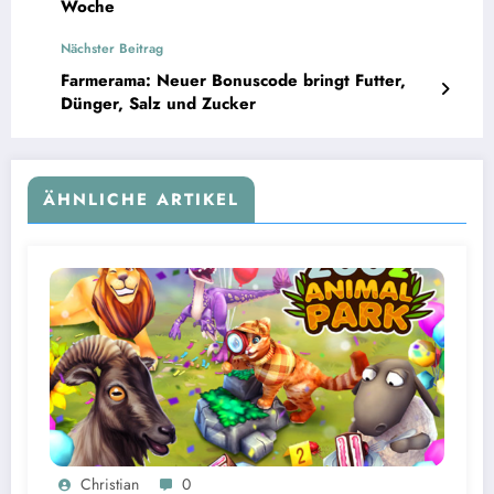
Woche
Nächster Beitrag
Farmerama: Neuer Bonuscode bringt Futter,
Dünger, Salz und Zucker
ÄHNLICHE ARTIKEL
Christian
0