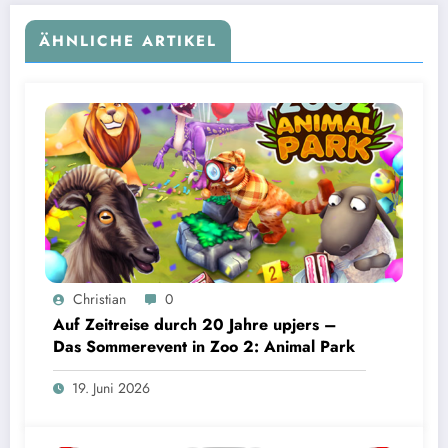
ÄHNLICHE ARTIKEL
Christian
0
Auf Zeitreise durch 20 Jahre upjers –
Das Sommerevent in Zoo 2: Animal Park
19. Juni 2026