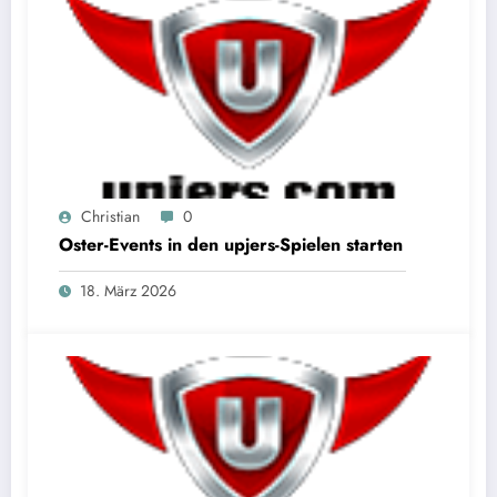
Christian
0
Oster-Events in den upjers-Spielen starten
18. März 2026