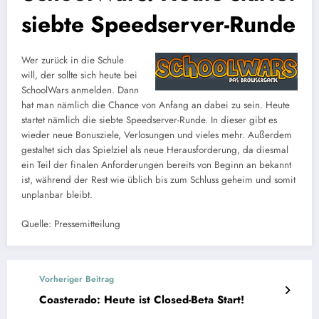
siebte Speedserver-Runde
Wer zurück in die Schule
will, der sollte sich heute bei
SchoolWars anmelden. Dann
hat man nämlich die Chance von Anfang an dabei zu sein. Heute
startet nämlich die siebte Speedserver-Runde. In dieser gibt es
wieder neue Bonusziele, Verlosungen und vieles mehr. Außerdem
gestaltet sich das Spielziel als neue Herausforderung, da diesmal
ein Teil der finalen Anforderungen bereits von Beginn an bekannt
ist, während der Rest wie üblich bis zum Schluss geheim und somit
unplanbar bleibt.
Quelle: Pressemitteilung
Vorheriger Beitrag
Coasterado: Heute ist Closed-Beta Start!