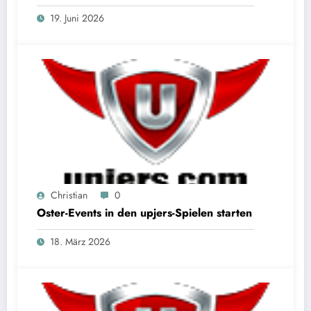
19. Juni 2026
Christian
0
Oster-Events in den upjers-Spielen starten
18. März 2026