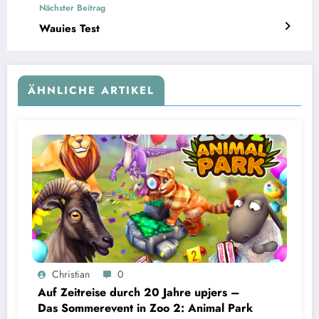
Nächster Beitrag
Wauies Test
ÄHNLICHE ARTIKEL
Christian
0
Auf Zeitreise durch 20 Jahre upjers –
Das Sommerevent in Zoo 2: Animal Park