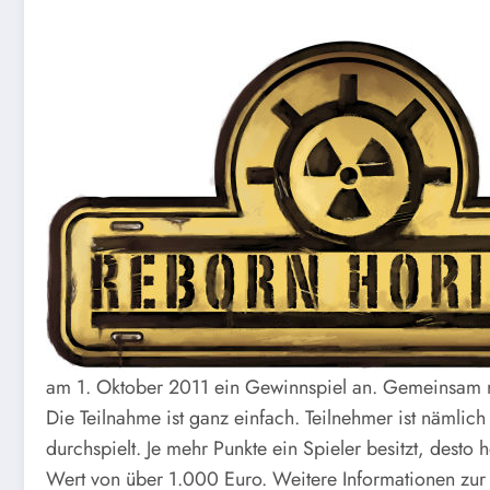
am 1. Oktober 2011 ein Gewinnspiel an. Gemeinsam m
Die Teilnahme ist ganz einfach. Teilnehmer ist nämlic
durchspielt. Je mehr Punkte ein Spieler besitzt, dest
Wert von über 1.000 Euro. Weitere Informationen zur 