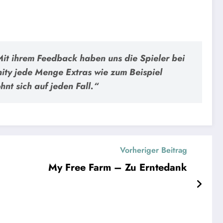
Mit ihrem Feedback haben uns die Spieler bei
nity jede Menge Extras wie zum Beispiel
nt sich auf jeden Fall.“
Vorheriger Beitrag
My Free Farm – Zu Erntedank