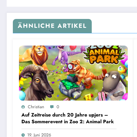
ÄHNLICHE ARTIKEL
Christian
0
Auf Zeitreise durch 20 Jahre upjers –
Das Sommerevent in Zoo 2: Animal Park
19. Juni 2026