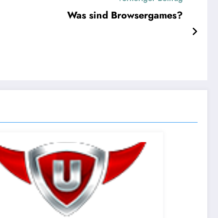
Was sind Browsergames?