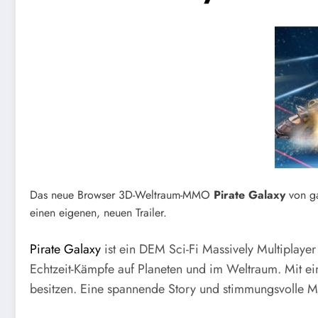
Das neue Browser 3D-Weltraum-MMO
Pirate Galaxy
von ga
einen eigenen, neuen Trailer.
Pirate Galaxy
ist ein DEM Sci-Fi Massively Multiplayer 
Echtzeit-Kämpfe auf Planeten und im Weltraum. Mit eine
besitzen. Eine spannende Story und stimmungsvolle M