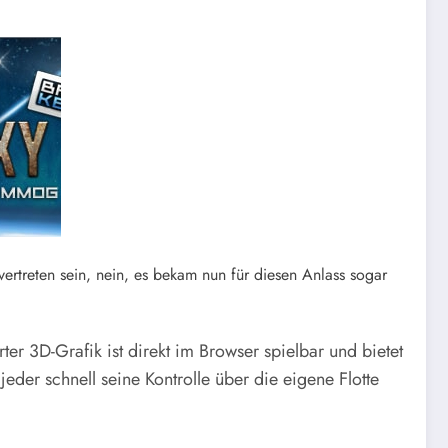
rtreten sein, nein, es bekam nun für diesen Anlass sogar
ter 3D-Grafik ist direkt im Browser spielbar und bietet
jeder schnell seine Kontrolle über die eigene Flotte