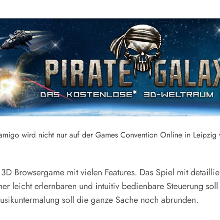
migo wird nicht nur auf der Games Convention Online in Leipzig ve
3D Browsergame mit vielen Features. Das Spiel mit detaillier
r leicht erlernbaren und intuitiv bedienbare Steuerung soll 
usikuntermalung soll die ganze Sache noch abrunden.