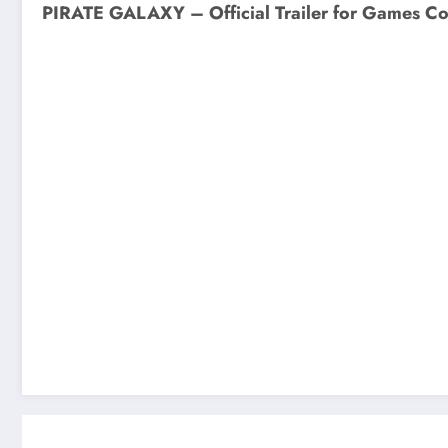
PIRATE GALAXY – Official Trailer for Games C