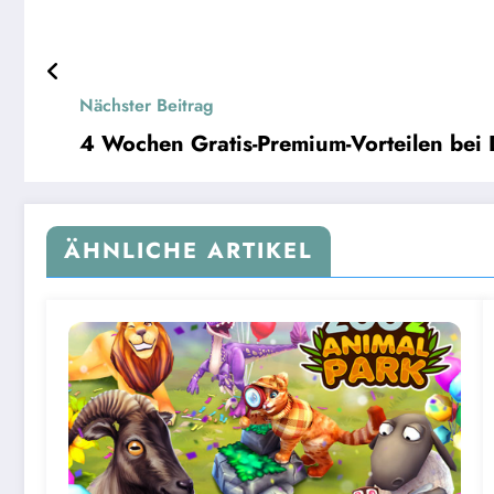
Nächster Beitrag
4 Wochen Gratis-Premium-Vorteilen be
ÄHNLICHE ARTIKEL