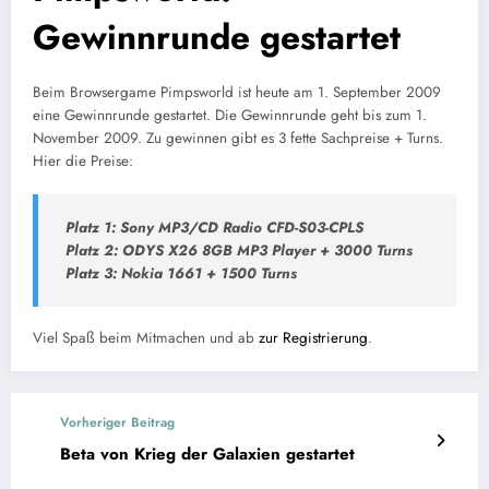
Gewinnrunde gestartet
Beim Browsergame Pimpsworld ist heute am 1. September 2009
eine Gewinnrunde gestartet. Die Gewinnrunde geht bis zum 1.
November 2009. Zu gewinnen gibt es 3 fette Sachpreise + Turns.
Hier die Preise:
Platz 1: Sony MP3/CD Radio CFD-S03-CPLS
Platz 2: ODYS X26 8GB MP3 Player + 3000 Turns
Platz 3: Nokia 1661 + 1500 Turns
Viel Spaß beim Mitmachen und ab
zur Registrierung
.
Vorheriger Beitrag
Beta von Krieg der Galaxien gestartet