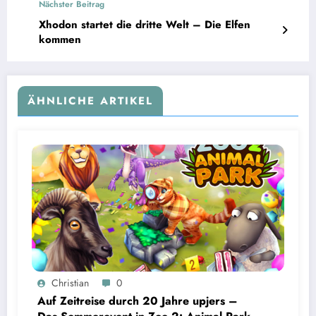
Nächster Beitrag
Xhodon startet die dritte Welt – Die Elfen
kommen
ÄHNLICHE ARTIKEL
Christian
0
Auf Zeitreise durch 20 Jahre upjers –