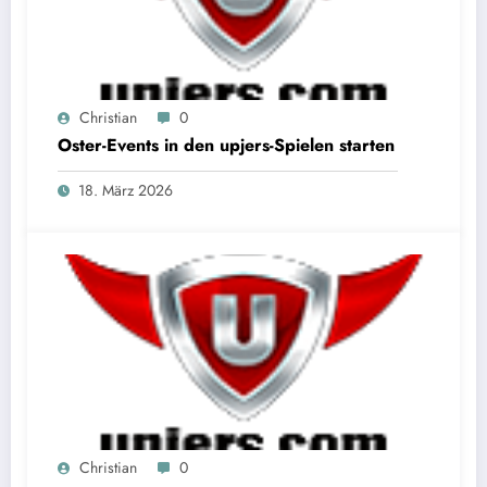
Christian
0
Oster-Events in den upjers-Spielen starten
18. März 2026
Christian
0