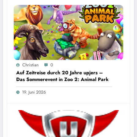
Christian
0
Auf Zeitreise durch 20 Jahre upjers –
Das Sommerevent in Zoo 2: Animal Park
19. Juni 2026