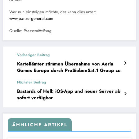
Wer nun einsteigen möchte, der kann dies unter:
www.panzergeneral.com
Quelle:
Pressemitteilung
Vorheriger Beitrag
Kartellämter stimmen Übernahme von Aeria
Games Europe durch ProSiebenSat.1 Group zu
Nächster Beitrag
Bastards of Hell: iOS-App und neuer Server ab
sofort verfügbar
ÄHNLICHE ARTIKEL