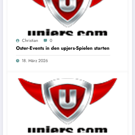
Christian
0
Oster-Events in den upjers-Spielen starten
18. März 2026