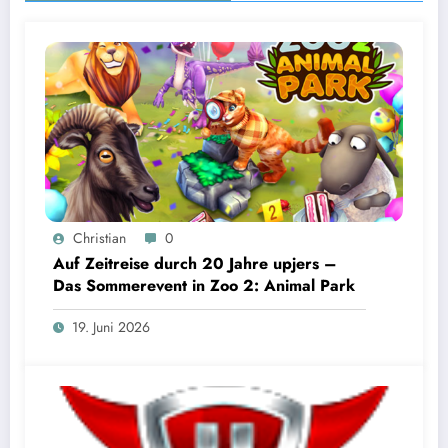
Christian
0
Auf Zeitreise durch 20 Jahre upjers –
Das Sommerevent in Zoo 2: Animal Park
19. Juni 2026