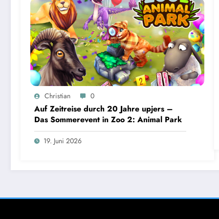
Christian
0
Auf Zeitreise durch 20 Jahre upjers –
Das Sommerevent in Zoo 2: Animal Park
19. Juni 2026