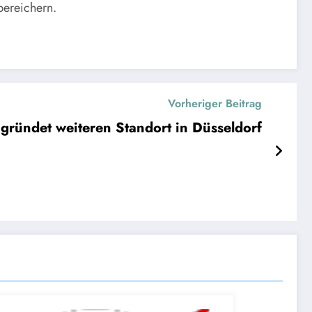
bereichern.
Vorheriger Beitrag
ründet weiteren Standort in Düsseldorf