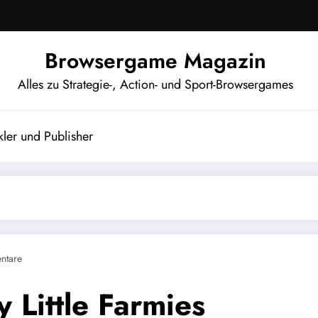
Browsergame Magazin
Alles zu Strategie-, Action- und Sport-Browsergames
ler und Publisher
ntare
 Little Farmies