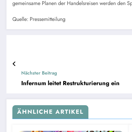
gemeinsame Planen der Handelsreisen werden den Spi
Quelle: Pressemitteilung
Nächster Beitrag
Infernum leitet Restrukturierung ein
ÄHNLICHE ARTIKEL