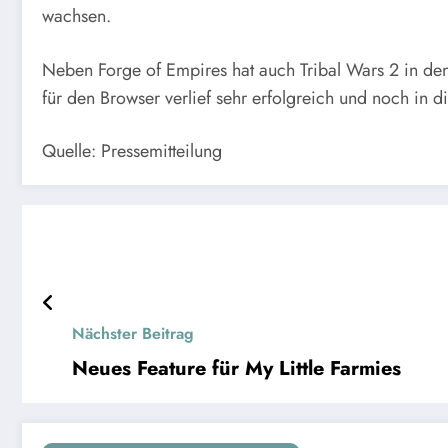
wachsen.
Neben Forge of Empires hat auch Tribal Wars 2 in 
für den Browser verlief sehr erfolgreich und noch in 
Quelle: Pressemitteilung
Nächster Beitrag
Neues Feature für My Little Farmies