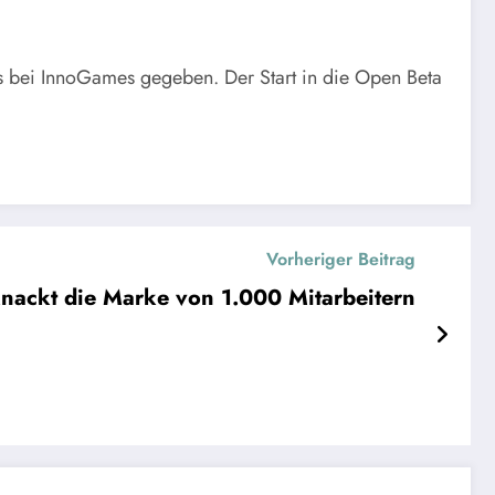
 bei InnoGames gegeben. Der Start in die Open Beta
Vorheriger Beitrag
ackt die Marke von 1.000 Mitarbeitern