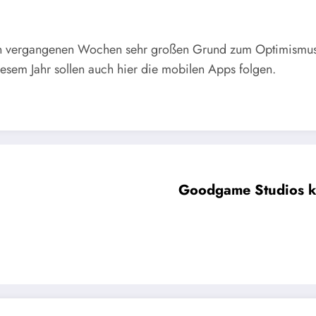
den vergangenen Wochen sehr großen Grund zum Optimismus
diesem Jahr sollen auch hier die mobilen Apps folgen.
Goodgame Studios kn