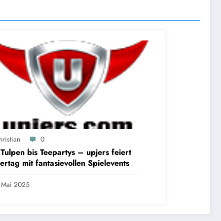
ristian
0
Tulpen bis Teepartys – upjers feiert
ertag mit fantasievollen Spielevents
 Mai 2025