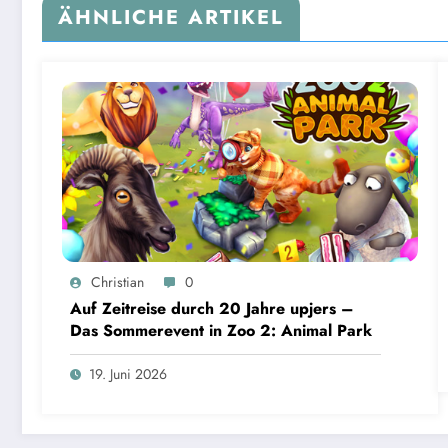
ÄHNLICHE ARTIKEL
Christian
0
Auf Zeitreise durch 20 Jahre upjers –
Das Sommerevent in Zoo 2: Animal Park
19. Juni 2026