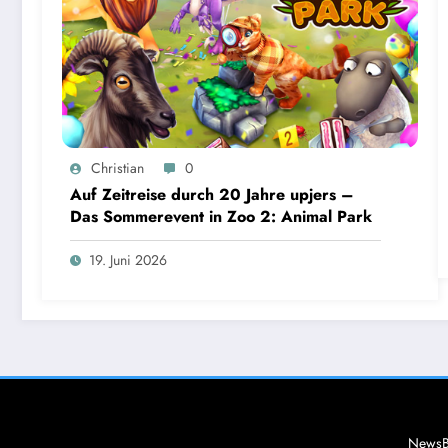
Christian
0
Auf Zeitreise durch 20 Jahre upjers –
Das Sommerevent in Zoo 2: Animal Park
19. Juni 2026
NewsB