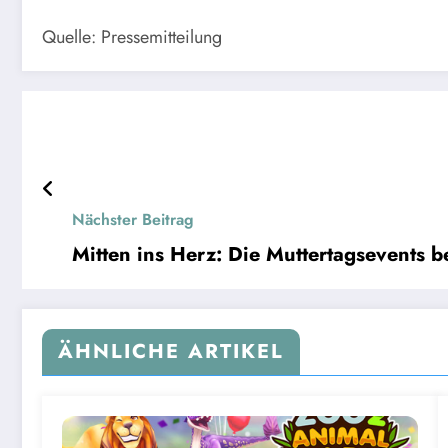
Quelle: Pressemitteilung
Nächster Beitrag
Mitten ins Herz: Die Muttertagsevents be
ÄHNLICHE ARTIKEL