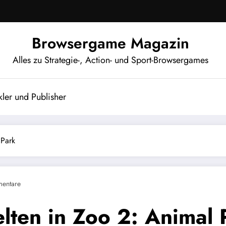
Browsergame Magazin
Alles zu Strategie-, Action- und Sport-Browsergames
ler und Publisher
 Park
entare
ten in Zoo 2: Animal 