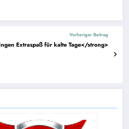
Vorheriger Beitrag
ngen Extraspaß für kalte Tage</strong>