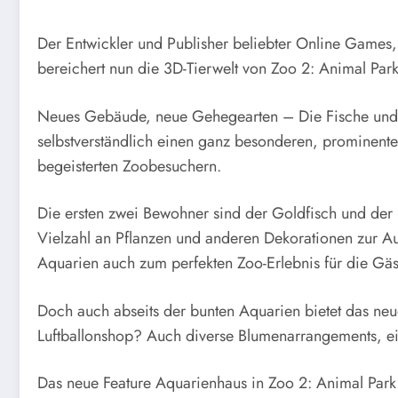
Der Entwickler und Publisher beliebter Online Games, 
bereichert nun die 3D-Tierwelt von Zoo 2: Animal Park
Neues Gebäude, neue Gehegearten – Die Fische und
selbstverständlich einen ganz besonderen, prominente
begeisterten Zoobesuchern.
Die ersten zwei Bewohner sind der Goldfisch und der 
Vielzahl an Pflanzen und anderen Dekorationen zur Au
Aquarien auch zum perfekten Zoo-Erlebnis für die Gäs
Doch auch abseits der bunten Aquarien bietet das neu
Luftballonshop? Auch diverse Blumenarrangements, ei
Das neue Feature Aquarienhaus in Zoo 2: Animal Park –