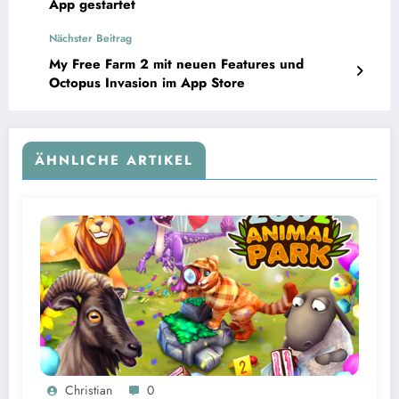
App gestartet
Nächster Beitrag
My Free Farm 2 mit neuen Features und
Octopus Invasion im App Store
ÄHNLICHE ARTIKEL
Christian
0