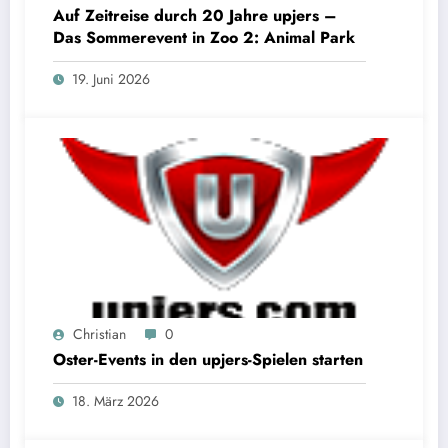
Auf Zeitreise durch 20 Jahre upjers –
Das Sommerevent in Zoo 2: Animal Park
19. Juni 2026
Christian
0
Oster-Events in den upjers-Spielen starten
18. März 2026