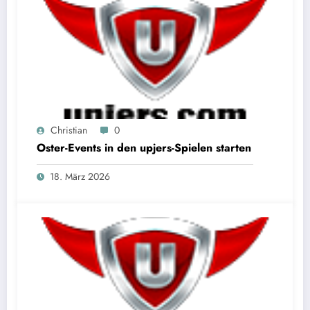
Christian
0
Oster-Events in den upjers-Spielen starten
18. März 2026