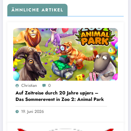
ÄHNLICHE ARTIKEL
Christian
0
Auf Zeitreise durch 20 Jahre upjers –
Das Sommerevent in Zoo 2: Animal Park
19. Juni 2026