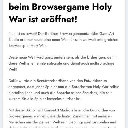
beim Browsergame Holy
War ist eröffnet!
Nun ist es soweit! Der Berliner Browsergameentwickler GameArt
Studio eröffnet heute eine neue Welt für sein weltweit erfolgreiches
Browserspiel Holy War.
Diese neue Welt wird ganz anders sein, als die bisherigen, denn
diese Welt ist eine internationale und damit auch multisprachige
Welt!
Dafür wurde die Benutzeroberfläche von den Entwicklern so
angepasst, dass jeder Spieler nun die Sprache von Holy War selbst
einstellen kann und auch die Sprache seiner Shoutbox, die seit
kurzem für alle Spieler kostenlos nutzbar ist.
Mit dieser Aktion will GameArt Studio alle an die Grundidee von
Browsergames erinnern, die da lautet: Zusammen mit anderen
Menschen aus der ganzen Welt sein Lieblingsspiel zu spielen und