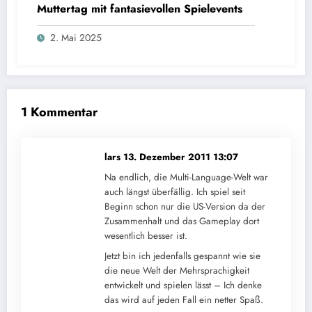
Muttertag mit fantasievollen Spielevents
2. Mai 2025
1 Kommentar
lars
13. Dezember 2011 13:07
Na endlich, die Multi-Language-Welt war
auch längst überfällig. Ich spiel seit
Beginn schon nur die US-Version da der
Zusammenhalt und das Gameplay dort
wesentlich besser ist.
Jetzt bin ich jedenfalls gespannt wie sie
die neue Welt der Mehrsprachigkeit
entwickelt und spielen lässt – Ich denke
das wird auf jeden Fall ein netter Spaß.