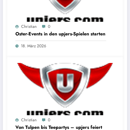
Christian
0
Oster-Events in den upjers-Spielen starten
18. März 2026
Christian
0
Von Tulpen bis Teepartys – upjers feiert