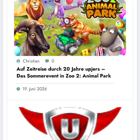
Christian
0
Auf Zeitreise durch 20 Jahre upjers –
Das Sommerevent in Zoo 2: Animal Park
19. Juni 2026