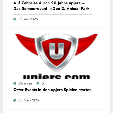
Auf Zeitreise durch 20 Jahre upjers –
Das Sommerevent in Zoo 2: Animal Park
19. Juni 2026
Christian
0
Oster-Events in den upjers-Spielen starten
18. März 2026