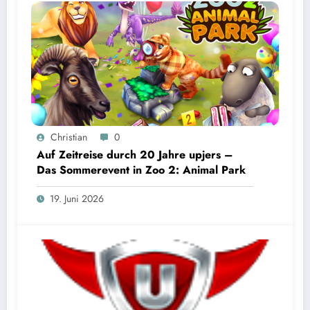
Christian
0
Auf Zeitreise durch 20 Jahre upjers –
Das Sommerevent in Zoo 2: Animal Park
19. Juni 2026