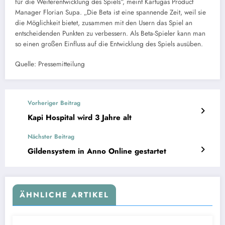
für die Weiterentwicklung des Spiels“, meint Kartugas Product
Manager Florian Supa. „Die Beta ist eine spannende Zeit, weil sie
die Möglichkeit bietet, zusammen mit den Usern das Spiel an
entscheidenden Punkten zu verbessern. Als Beta-Spieler kann man
so einen großen Einfluss auf die Entwicklung des Spiels ausüben.
Quelle: Pressemitteilung
Vorheriger Beitrag
Kapi Hospital wird 3 Jahre alt
Nächster Beitrag
Gildensystem in Anno Online gestartet
ÄHNLICHE ARTIKEL