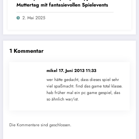
Muttertag mit fantasievollen Spielevents
2. Mai 2025
1 Kommentar
mikel
17. Juni 2013 11:33
wer hätte gedacht, dass dieses spiel sehr
viel spaßmacht. find das game total klasse.
hab früher mal ein pc game gespiel, das
so ähnlich war/ist.
Die Kommentare sind geschlossen.