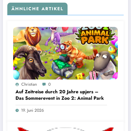
ÄHNLICHE ARTIKEL
Christian
0
Auf Zeitreise durch 20 Jahre upjers –
Das Sommerevent in Zoo 2: Animal Park
19. Juni 2026