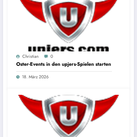
Christian
0
Oster-Events in den upjers-Spielen starten
18. März 2026