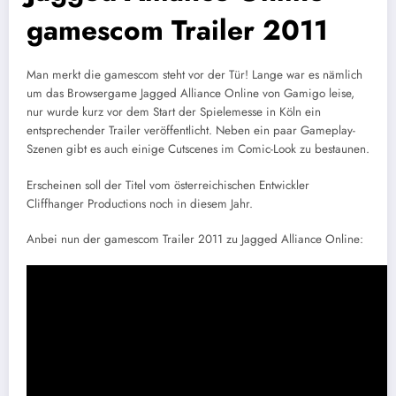
gamescom Trailer 2011
Man merkt die gamescom steht vor der Tür! Lange war es nämlich
um das Browsergame Jagged Alliance Online von Gamigo leise,
nur wurde kurz vor dem Start der Spielemesse in Köln ein
entsprechender Trailer veröffentlicht. Neben ein paar Gameplay-
Szenen gibt es auch einige Cutscenes im Comic-Look zu bestaunen.
Erscheinen soll der Titel vom österreichischen Entwickler
Cliffhanger Productions noch in diesem Jahr.
Anbei nun der gamescom Trailer 2011 zu Jagged Alliance Online: