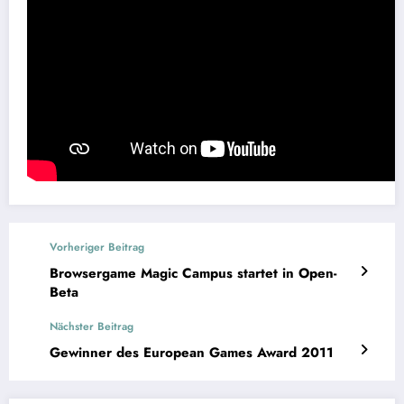
Vorheriger Beitrag
Browsergame Magic Campus startet in Open-
Beta
Nächster Beitrag
Gewinner des European Games Award 2011