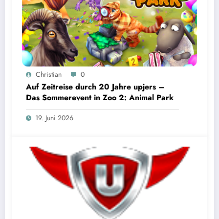
Christian
0
Auf Zeitreise durch 20 Jahre upjers –
Das Sommerevent in Zoo 2: Animal Park
19. Juni 2026