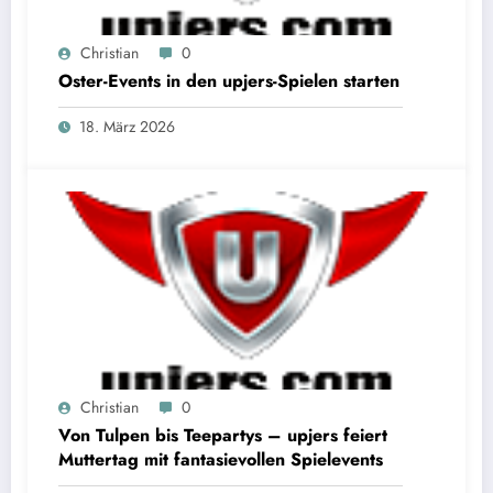
Christian
0
Oster-Events in den upjers-Spielen starten
18. März 2026
Christian
0
Von Tulpen bis Teepartys – upjers feiert
Muttertag mit fantasievollen Spielevents