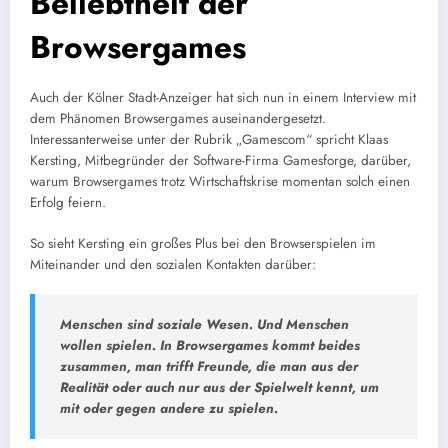
Beliebtheit der
Browsergames
Auch der Kölner Stadt-Anzeiger hat sich nun in einem Interview mit
dem Phänomen Browsergames auseinandergesetzt.
Interessanterweise unter der Rubrik „Gamescom“ spricht Klaas
Kersting, Mitbegründer der Software-Firma Gamesforge, darüber,
warum Browsergames trotz Wirtschaftskrise momentan solch einen
Erfolg feiern.
So sieht Kersting ein großes Plus bei den Browserspielen im
Miteinander und den sozialen Kontakten darüber:
Menschen sind soziale Wesen. Und Menschen
wollen spielen. In Browsergames kommt beides
zusammen, man trifft Freunde, die man aus der
Realität oder auch nur aus der Spielwelt kennt, um
mit oder gegen andere zu spielen.