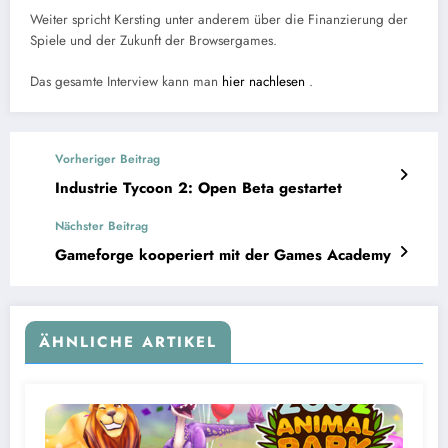
Weiter spricht Kersting unter anderem über die Finanzierung der
Spiele und der Zukunft der Browsergames.
Das gesamte Interview kann man
hier nachlesen
.
Vorheriger Beitrag
Industrie Tycoon 2: Open Beta gestartet
Nächster Beitrag
Gameforge kooperiert mit der Games Academy
ÄHNLICHE ARTIKEL