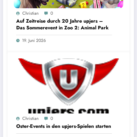
Christian
0
Auf Zeitreise durch 20 Jahre upjers –
Das Sommerevent in Zoo 2: Animal Park
19. Juni 2026
Christian
0
Oster-Events in den upjers-Spielen starten