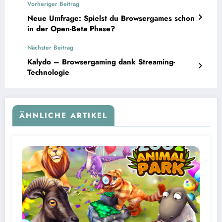
Vorheriger Beitrag
Neue Umfrage: Spielst du Browsergames schon
in der Open-Beta Phase?
Nächster Beitrag
Kalydo – Browsergaming dank Streaming-
Technologie
ÄHNLICHE ARTIKEL